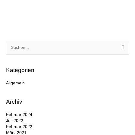
Suchen
nach:
Kategorien
Allgemein
Archiv
Februar 2024
Juli 2022
Februar 2022
März 2021