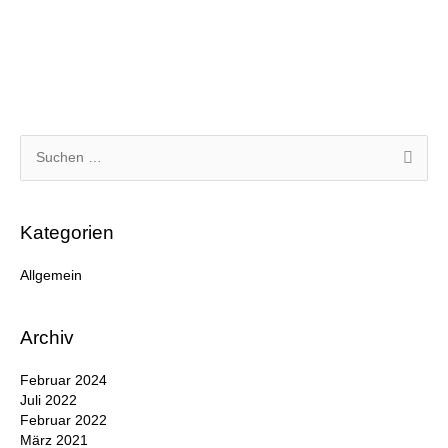
Suchen
nach:
Kategorien
Allgemein
Archiv
Februar 2024
Juli 2022
Februar 2022
März 2021