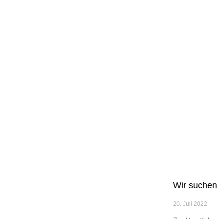
Wir suchen 
20. Juli 2022