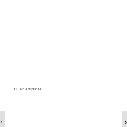
Quartiersplätze