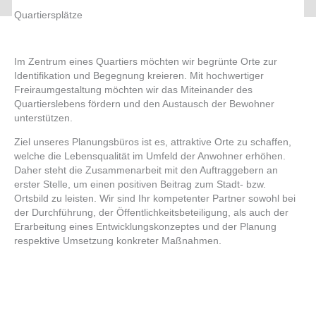
Quartiersplätze
Im Zentrum eines Quartiers möchten wir begrünte Orte zur
Identifikation und Begegnung kreieren. Mit hochwertiger
Freiraumgestaltung möchten wir das Miteinander des
Quartierslebens fördern und den Austausch der Bewohner
unterstützen.
Ziel unseres Planungsbüros ist es, attraktive Orte zu schaffen,
welche die Lebensqualität im Umfeld der Anwohner erhöhen.
Daher steht die Zusammenarbeit mit den Auftraggebern an
erster Stelle, um einen positiven Beitrag zum Stadt- bzw.
Ortsbild zu leisten. Wir sind Ihr kompetenter Partner sowohl bei
der Durchführung, der Öffentlichkeitsbeteiligung, als auch der
Erarbeitung eines Entwicklungskonzeptes und der Planung
respektive Umsetzung konkreter Maßnahmen.