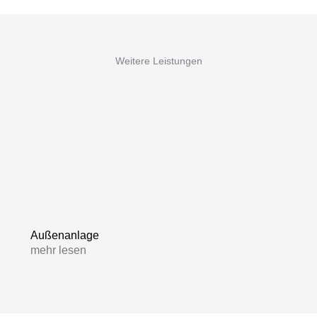
Weitere Leistungen
Außenanlage
mehr lesen